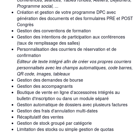
Programme social, ...
Création et gestion de votre programme DPC avec
génération des documents et des formulaires PRE et POST
Congrès
Gestion des conventions de formation
Gestion des intentions de participation aux conférences
(taux de remplissage des salles)
Personnalisation des courriers de réservation et de
confirmation
Editeur de texte intégré afin de créer vos propres courriers
personnalisés avec les champs automatiques, code barres,
QR code, images, tableaux
Gestion des demandes de bourse
Gestion des accompagnants
Boutique de vente en ligne d'accessoires intégrés au
bulletin d'inscription ou dans un module séparé
Gestion automatique de dossiers avec plusieurs factures
Gestion des frais d'annulation multi-dates
Récapitulatif des ventes
Gestion de stock groupé par catégorie
Limitation des stocks ou simple gestion de quotas