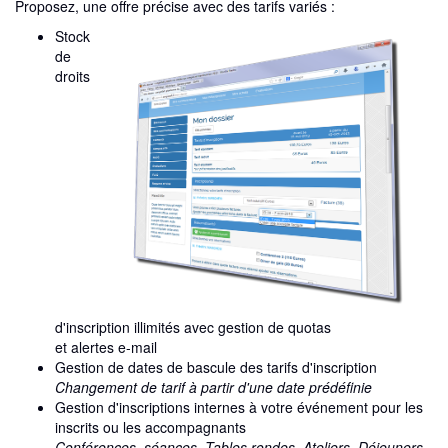
Proposez, une offre précise avec des tarifs variés :
Stock
de
droits
d'inscription illimités avec gestion de quotas
et alertes e-mail
Gestion de dates de bascule des tarifs d'inscription
Changement de tarif à partir d'une date prédéfinie
Gestion d'inscriptions internes à votre événement pour les
inscrits ou les accompagnants
Conférences, séances, Tables rondes, Ateliers, Déjeuners,