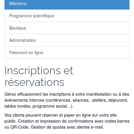
Billetterie
Programme scientifique
Boutique
Administration
Paiement en ligne
Inscriptions et
réservations
Gérez efficacement les inscriptions à votre manifestation ou à des
évènements internes (conférences, séances, ateliers, déjeuners,
tables rondes, programme social…).
Vos clients peuvent réserver et payer en ligne sur votre site
public. Création et impression de confirmations avec codes barres
ou QR-Code. Gestion de quotas avec alertes e-mail.